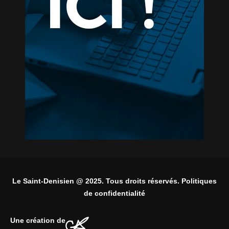
Le Saint-Denisien @ 2025. Tous droits réservés. Politiques
de confidentialité
Une création de