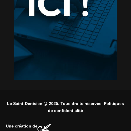
Le Saint-Denisien @ 2025. Tous droits réservés. Politiques
de confidentialité
Une création de