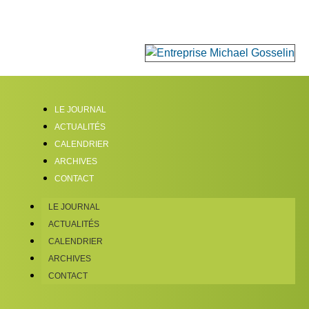
LE JOURNAL
ACTUALITÉS
CALENDRIER
ARCHIVES
CONTACT
LE JOURNAL
ACTUALITÉS
CALENDRIER
ARCHIVES
CONTACT