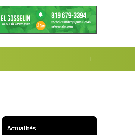
Actualités