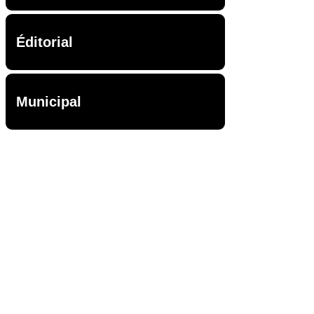
Éditorial
Municipal