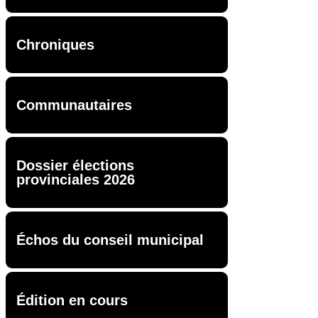
Chroniques
Communautaires
Dossier élections
provinciales 2026
Échos du conseil municipal
Édition en cours