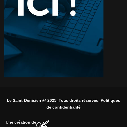
Le Saint-Denisien @ 2025. Tous droits réservés. Politiques
de confidentialité
Une création de