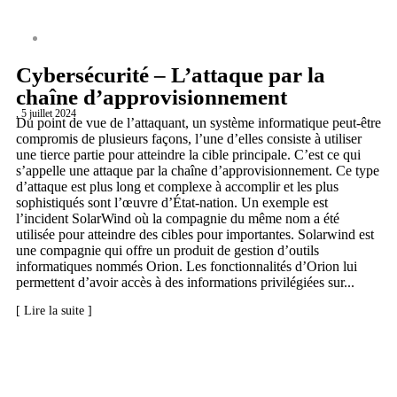
CYBERSÉCURITÉ
Cybersécurité – L’attaque par la
chaîne d’approvisionnement
, 5 juillet 2024
Du point de vue de l’attaquant, un système informatique peut-être
compromis de plusieurs façons, l’une d’elles consiste à utiliser
une tierce partie pour atteindre la cible principale. C’est ce qui
s’appelle une attaque par la chaîne d’approvisionnement. Ce type
d’attaque est plus long et complexe à accomplir et les plus
sophistiqués sont l’œuvre d’État-nation. Un exemple est
l’incident SolarWind où la compagnie du même nom a été
utilisée pour atteindre des cibles pour importantes. Solarwind est
une compagnie qui offre un produit de gestion d’outils
informatiques nommés Orion. Les fonctionnalités d’Orion lui
permettent d’avoir accès à des informations privilégiées sur...
[ Lire la suite ]