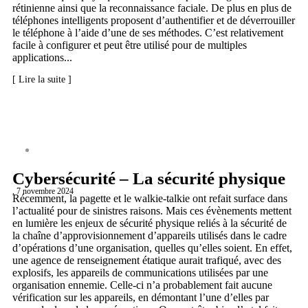
rétinienne ainsi que la reconnaissance faciale. De plus en plus de
téléphones intelligents proposent d’authentifier et de déverrouiller
le téléphone à l’aide d’une de ses méthodes. C’est relativement
facile à configurer et peut être utilisé pour de multiples
applications...
[ Lire la suite ]
CYBERSÉCURITÉ
Cybersécurité – La sécurité physique
, 7 novembre 2024
Récemment, la pagette et le walkie-talkie ont refait surface dans
l’actualité pour de sinistres raisons. Mais ces évènements mettent
en lumière les enjeux de sécurité physique reliés à la sécurité de
la chaîne d’approvisionnement d’appareils utilisés dans le cadre
d’opérations d’une organisation, quelles qu’elles soient. En effet,
une agence de renseignement étatique aurait trafiqué, avec des
explosifs, les appareils de communications utilisées par une
organisation ennemie. Celle-ci n’a probablement fait aucune
vérification sur les appareils, en démontant l’une d’elles par