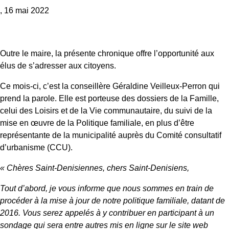
, 16 mai 2022
Outre le maire, la présente chronique offre l’opportunité aux
élus de s’adresser aux citoyens.
Ce mois-ci, c’est la conseillère Géraldine Veilleux-Perron qui
prend la parole. Elle est porteuse des dossiers de la Famille,
celui des Loisirs et de la Vie communautaire, du suivi de la
mise en œuvre de la Politique familiale, en plus d’être
représentante de la municipalité auprès du Comité consultatif
d’urbanisme (CCU).
« Chères Saint-Denisiennes, chers Saint-Denisiens,
Tout d’abord, je vous informe que nous sommes en train de
procéder à la mise à jour de notre politique familiale, datant de
2016. Vous serez appelés à y contribuer en participant à un
sondage qui sera entre autres mis en ligne sur le site web