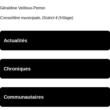
Géraldine Veilleux-Perron
Conseillère municipale, District 4 (Village)
Actualités
Chroniques
Communautaires