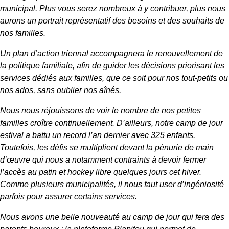
municipal. Plus vous serez nombreux à y contribuer, plus nous
aurons un portrait représentatif des besoins et des souhaits de
nos familles.
Un plan d’action triennal accompagnera le renouvellement de
la politique familiale, afin de guider les décisions priorisant les
services dédiés aux familles, que ce soit pour nos tout-petits ou
nos ados, sans oublier nos aînés.
Nous nous réjouissons de voir le nombre de nos petites
familles croître continuellement. D’ailleurs, notre camp de jour
estival a battu un record l’an dernier avec 325 enfants.
Toutefois, les défis se multiplient devant la pénurie de main
d’œuvre qui nous a notamment contraints à devoir fermer
l’accès au patin et hockey libre quelques jours cet hiver.
Comme plusieurs municipalités, il nous faut user d’ingéniosité
parfois pour assurer certains services.
Nous avons une belle nouveauté au camp de jour qui fera des