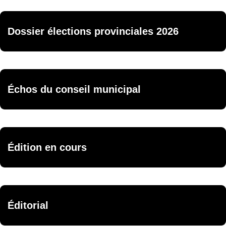
Dossier élections provinciales 2026
Échos du conseil municipal
Édition en cours
Éditorial