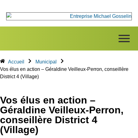
Accueil
Municipal
Vos élus en action – Géraldine Veilleux-Perron, conseillère
District 4 (Village)
Vos élus en action –
Géraldine Veilleux-Perron,
conseillère District 4
(Village)